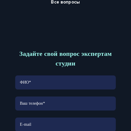
Все вопросы
Задайте свой вопрос экспертам
студии