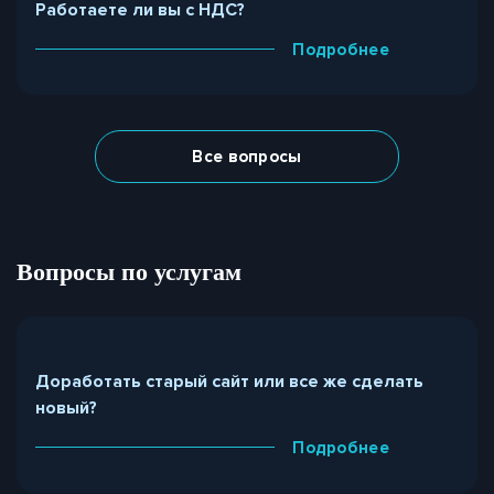
Работаете ли вы с НДС?
Подробнее
Все вопросы
Вопросы по услугам
Доработать старый сайт или все же сделать
новый?
Подробнее