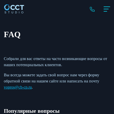
FAQ
Собрали для вас ответы на часто возникающие вопросы от
наших потенциальных клиентов.
Вы всегда можете задать свой вопрос нам через форму
обратной связи на нашем сайте или написать на почту
vopros@cb-cp.ru
.
Популярные вопросы