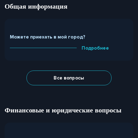
Общая информация
Можете приехать в мой город?
Подробнее
Все вопросы
Финансовые и юридические вопросы