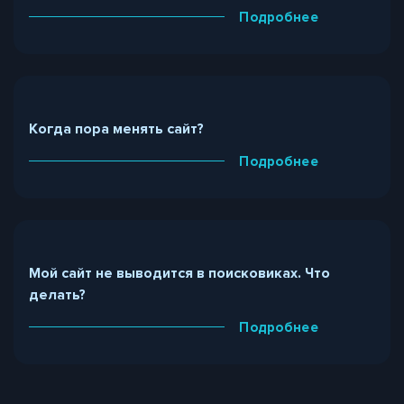
Подробнее
Когда пора менять сайт?
Подробнее
Мой сайт не выводится в поисковиках. Что
делать?
Подробнее