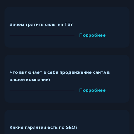
Зачем тратить силы на ТЗ?
Подробнее
Что включает в себя продвижение сайта в
вашей компании?
Подробнее
Какие гарантии есть по SEO?