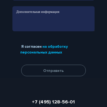
Я согласен
на обработку
персональных данных
+7 (495) 128-56-01