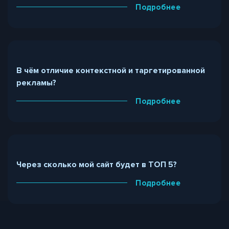
Подробнее
В чём отличие контекстной и таргетированной
рекламы?
Подробнее
Через сколько мой сайт будет в ТОП 5?
Подробнее