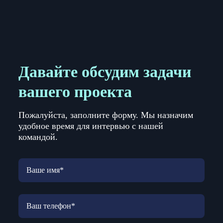
Давайте обсудим задачи
вашего проекта
Пожалуйста, заполните форму. Мы назначим
удобное время для интервью с нашей
командой.