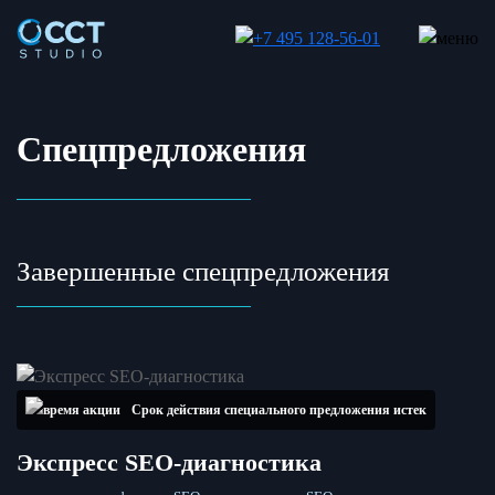
Спецпредложения
Завершенные спецпредложения
Срок действия специального предложения истек
Экспресс SEO-диагностика