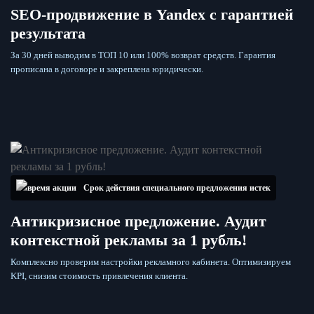
SEO-продвижение в Yandex с гарантией
результата
За 30 дней выводим в ТОП 10 или 100% возврат средств. Гарантия
прописана в договоре и закреплена юридически.
Срок действия специального предложения истек
Антикризисное предложение. Аудит
контекстной рекламы за 1 рубль!
Комплексно проверим настройки рекламного кабинета. Оптимизируем
KPI, снизим стоимость привлечения клиента.