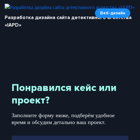
Веб-дизайн
Разработка дизайна сайта детективного агентства
«IAPD»
Понравился кейс или
проект?
Заполните форму ниже, подберём удобное
время и обсудим детально ваш проект.