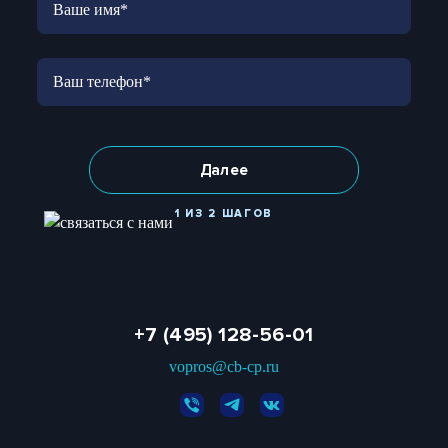
Далее
1 ИЗ 2 ШАГОВ
+7 (495) 128-56-01
vopros@cb-cp.ru