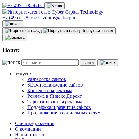
+7 (495) 128-56-01
vopros@cb-cp.ru
Вернуться назад
Поиск
Найти
Услуги:
Разработка сайтов
SEO-продвижение сайтов
Контекстная реклама
Реклама в Яндекс Директ
Таргетированная реклама
Поддержка и развитие сайтов
Продвижение в социальных сетях
Спецпредложения
О компании
Наши проекты