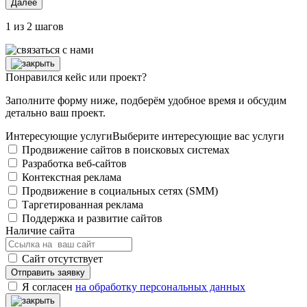
Далее
1 из 2 шагов
Понравился кейс или проект?
Заполните форму ниже, подберём удобное время и обсудим
детально ваш проект.
Интересующие услуги
Выберите интересующие вас услуги
Продвижение сайтов в поисковых системах
Разработка веб-сайтов
Контекстная реклама
Продвижение в социальных сетях (SMM)
Таргетированная реклама
Поддержка и развитие сайтов
Наличие сайта
Сайт отсутствует
Я согласен
на обработку персональных данных