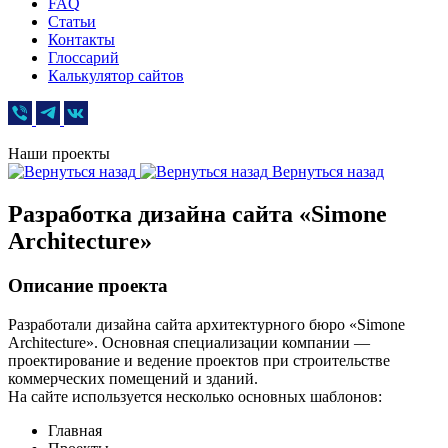
FAQ
Статьи
Контакты
Глоссарий
Калькулятор сайтов
Наши проекты
Вернуться назад
Разработка дизайна сайта «Simone
Architecture»
Описание проекта
Разработали дизайна сайта архитектурного бюро «Simone
Architecture». Основная специализации компании —
проектирование и ведение проектов при строительстве
коммерческих помещений и зданий.
На сайте используется несколько основных шаблонов:
Главная