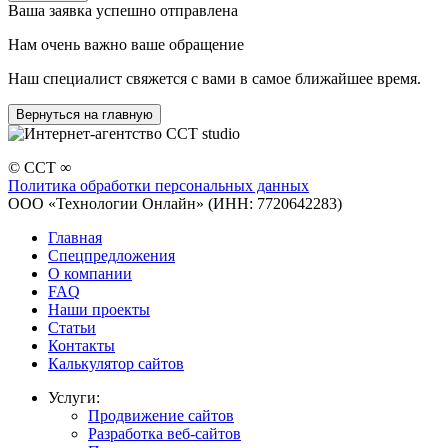
Ваша заявка успешно отправлена
Нам очень важно ваше обращение
Наш специалист свяжется с вами в самое ближайшее время.
Вернуться на главную
© CCT ∞
Политика обработки персональных данных
ООО «Технологии Онлайн» (ИНН: 7720642283)
Главная
Спецпредложения
О компании
FAQ
Наши проекты
Статьи
Контакты
Калькулятор сайтов
Услуги:
Продвижение сайтов
Разработка веб-сайтов