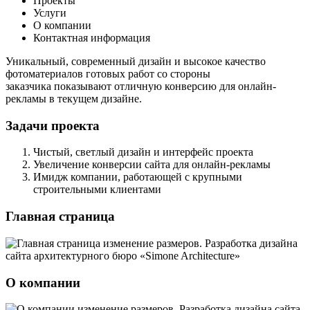
Проекты
Услуги
О компании
Контактная информация
Уникальный, современный дизайн и высокое качество
фотоматериалов готовых работ со стороны
заказчика показывают отличную конверсию для онлайн-
рекламы в текущем дизайне.
Задачи проекта
Чистый, светлый дизайн и интерфейс проекта
Увеличение конверсии сайта для онлайн-рекламы
Имидж компании, работающей с крупными
строительными клиентами
Главная страница
О компании