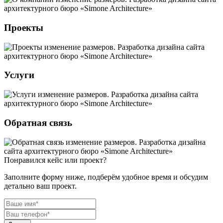
Проекты
Услуги
Обратная связь
Понравился кейс или проект?
Заполните форму ниже, подберём удобное время и обсудим
детально ваш проект.