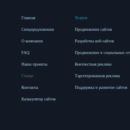
Главная
Услуги:
Спецпредложения
Продвижение сайтов
О компании
Разработка веб-сайтов
FAQ
Продвижение в социальных се
Наши проекты
Контекстная реклама
Статьи
Таргетированная реклама
Контакты
Поддержка и развитие сайтов
Калькулятор сайтов