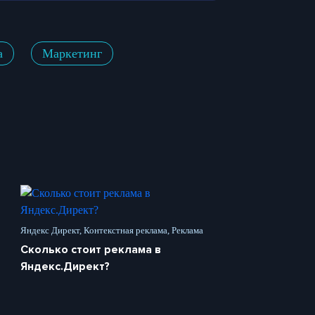
а
Маркетинг
Яндекс Директ, Контекстная реклама, Реклама
Сколько стоит реклама в
Яндекс.Директ?