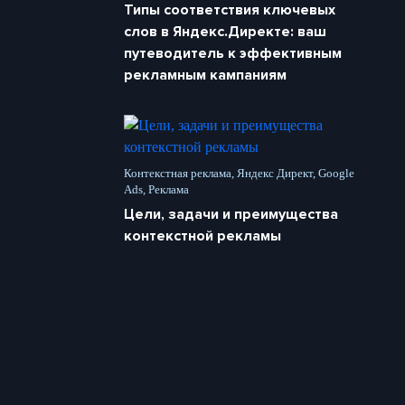
Типы соответствия ключевых
слов в Яндекс.Директе: ваш
путеводитель к эффективным
рекламным кампаниям
Контекстная реклама, Яндекс Директ, Google
Ads, Реклама
Цели, задачи и преимущества
контекстной рекламы