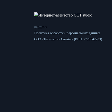
© CCT ∞
Политика обработки персональных данных
ООО «Технологии Онлайн» (ИНН: 7720642283)