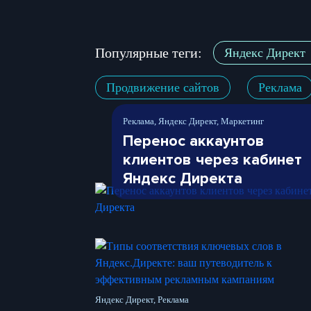
Популярные теги:
Яндекс Директ
Продвижение сайтов
Реклама
Реклама, Яндекс Директ, Маркетинг
Перенос аккаунтов
клиентов через кабинет
Яндекс Директа
Яндекс Директ, Реклама