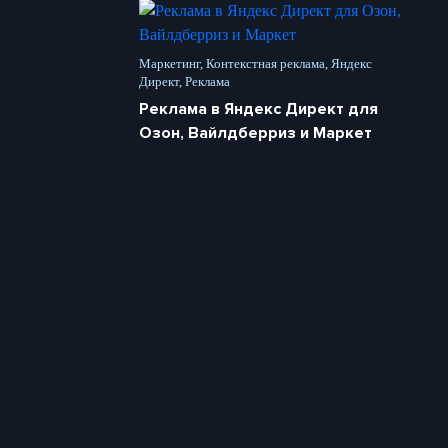
Маркетинг, Контекстная реклама, Яндекс
Директ, Реклама
Реклама в Яндекс Директ для
Озон, Вайлдберриз и Маркет