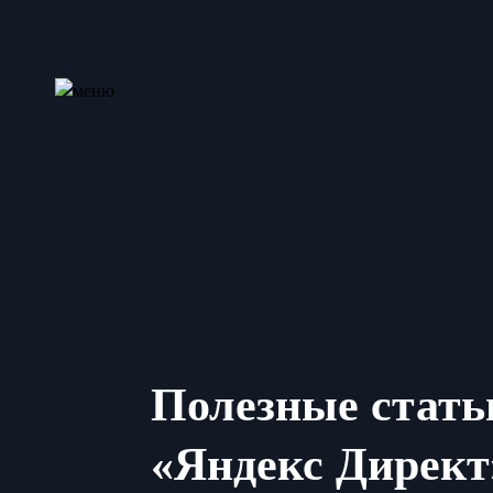
Полезные стать
«Яндекс Директ