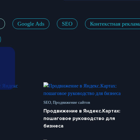
Google Ads
SEO
Контекстная реклам
SEO, Продвижение сайтов
Продвижение в Яндекс.Картах:
пошаговое руководство для
бизнеса