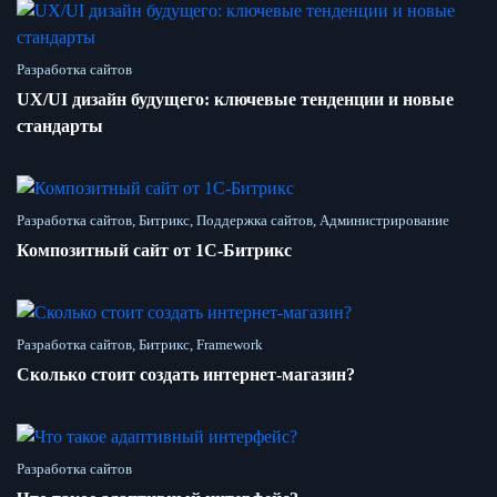
Разработка сайтов
UX/UI дизайн будущего: ключевые тенденции и новые
стандарты
Разработка сайтов, Битрикс, Поддержка сайтов, Администрирование
Композитный сайт от 1С-Битрикс
Разработка сайтов, Битрикс, Framework
Сколько стоит создать интернет-магазин?
Разработка сайтов