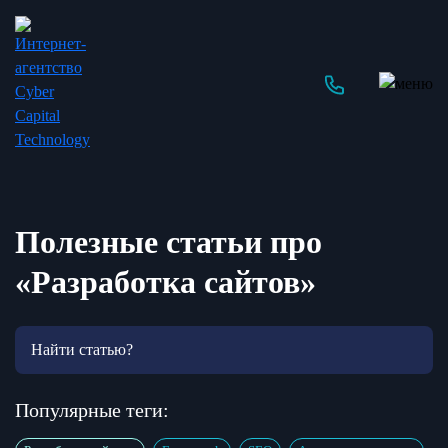
Полезные статьи про
«Разработка сайтов»
Популярные теги: