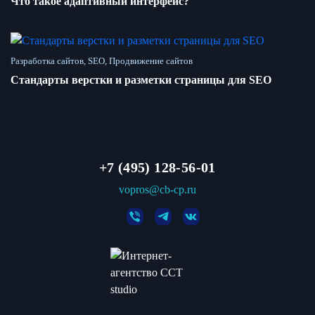
Что такое адаптивный интерфейс?
Разработка сайтов, SEO, Продвижение сайтов
Стандарты верстки и разметки страницы для SEO
+7 (495) 128-56-01
vopros@cb-cp.ru