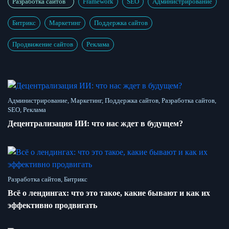
Разработка сайтов
Framework
SEO
Администрирование
Битрикс
Маркетинг
Поддержка сайтов
Продвижение сайтов
Реклама
Администрирование, Маркетинг, Поддержка сайтов, Разработка сайтов,
SEO, Реклама
Децентрализация ИИ: что нас ждет в будущем?
Разработка сайтов, Битрикс
Всё о лендингах: что это такое, какие бывают и как их
эффективно продвигать