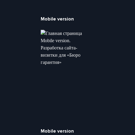
Mobile version
Mobile version