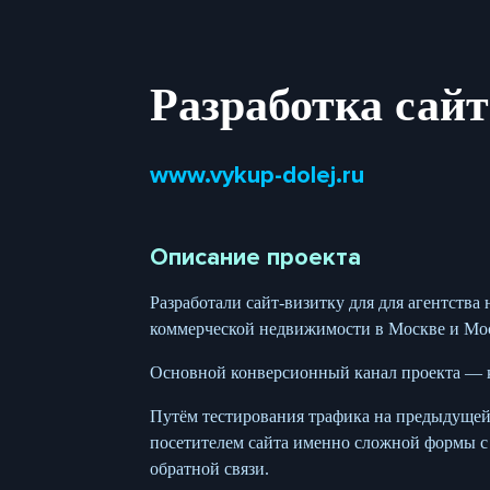
Разработка сай
www.vykup-dolej.ru
Описание проекта
Разработали сайт-визитку для для агентст
коммерческой недвижимости в Москве и Мос
Основной конверсионный канал проекта — ко
Путём тестирования трафика на предыдущей 
посетителем сайта именно сложной формы с 
обратной связи.