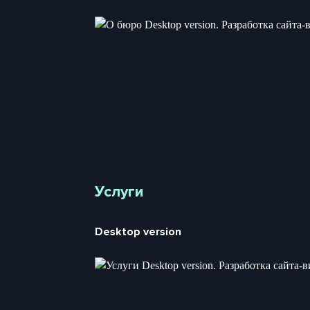
Услуги
Desktop version