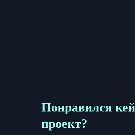
Понравился кей
проект?