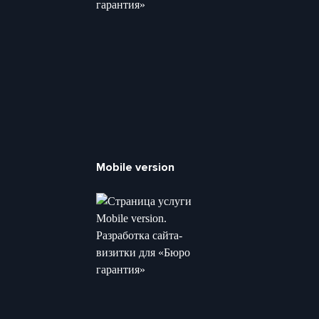
Mobile version