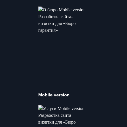
Mobile version