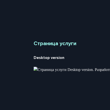
Страница услуги
Desktop version