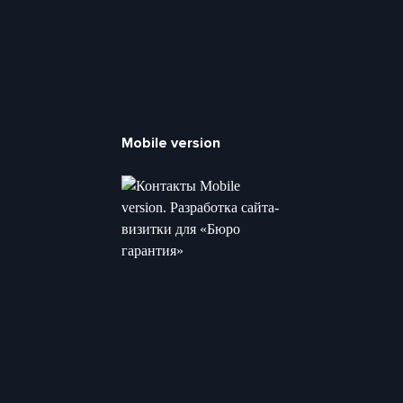
Mobile version