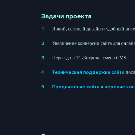
Задачи проекта
Яркий, светлый дизайн и удобный инте
Увеличение конверсии сайта для онлай
Переезд на 1С-Битрикс, смена CMS
Техническая поддержка сайта
поcл
Продвижение сайта
ведение кон
и