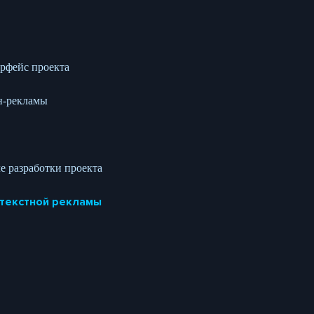
рфейс проекта
н-рекламы
е разработки проекта
текстной рекламы