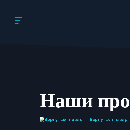
Наши про
Вернуться назад