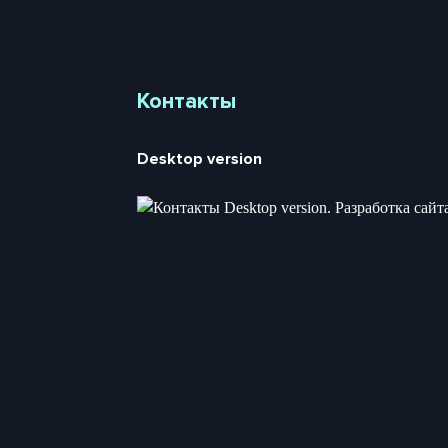
Контакты
Desktop version