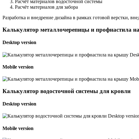
Расчёт материалов водосточной системы
Расчёт материалов для забора
Разработка и внедрение дизайна в рамках готовой верстки, вн
Калькулятор металлочерепицы и профнастила н
Desktop version
Mobile version
Калькулятор водосточной системы для кровли
Desktop version
Mobile version