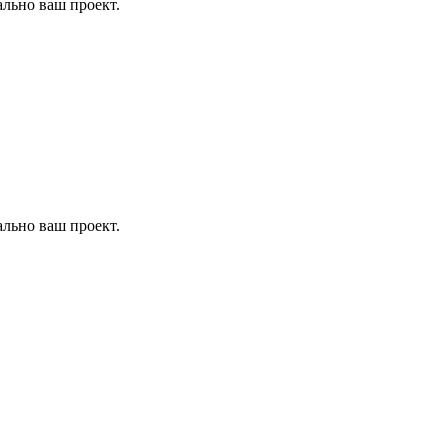
ально ваш проект.
ально ваш проект.