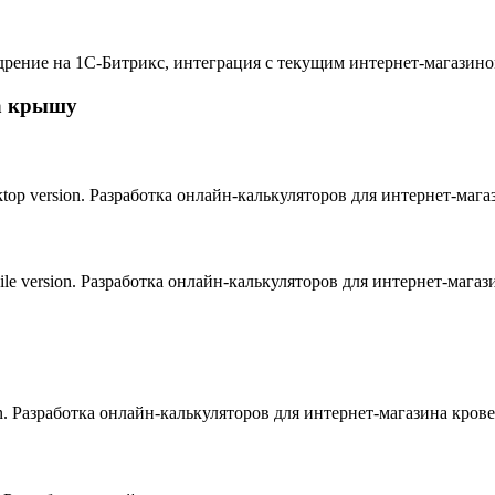
едрение на 1С-Битрикс, интеграция с текущим интернет-магазино
а крышу