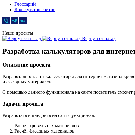
Глоссарий
Калькулятор сайтов
Наши проекты
Вернуться назад
Разработка калькуляторов для интерне
Описание проекта
Разработали онлайн-калькуляторы для интернет-магазина кро
и фасадных материалов.
С помощью данного функционала на сайте посетитель сможет р
Задачи проекта
Разработать и внедрить на сайт функционал:
Расчёт кровельных материалов
Расчёт фасадных материалов