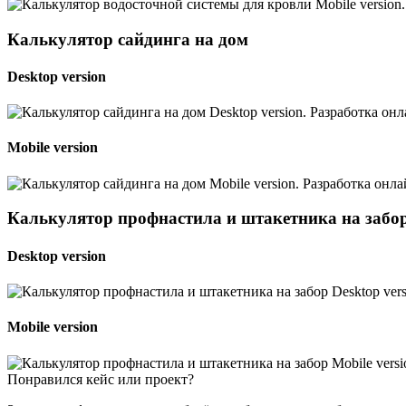
Калькулятор сайдинга на дом
Desktop version
Mobile version
Калькулятор профнастила и штакетника на забо
Desktop version
Mobile version
Понравился кейс или проект?