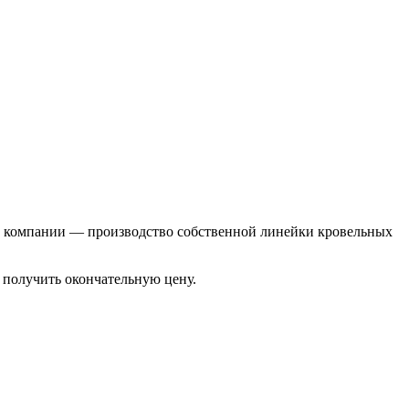
ии компании — производство собственной линейки кровельных
 получить окончательную цену.