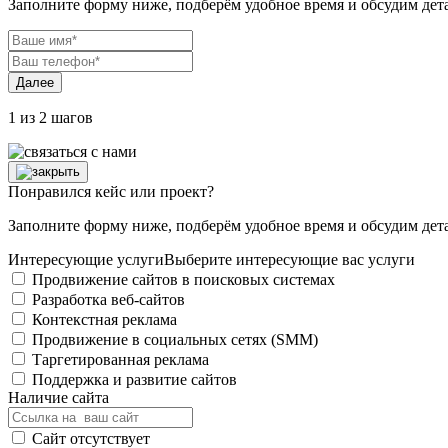
Заполните форму ниже, подберём удобное время и обсудим дет
Далее
1 из 2 шагов
Понравился кейс или проект?
Заполните форму ниже, подберём удобное время и обсудим дет
Интересующие услуги
Выберите интересующие вас услуги
Продвижение сайтов в поисковых системах
Разработка веб-сайтов
Контекстная реклама
Продвижение в социальных сетях (SMM)
Таргетированная реклама
Поддержка и развитие сайтов
Наличие сайта
Сайт отсутствует