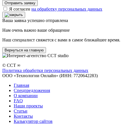
Я согласен
на обработку персональных данных
Ваша заявка успешно отправлена
Нам очень важно ваше обращение
Наш специалист свяжется с вами в самое ближайшее время.
Вернуться на главную
© CCT ∞
Политика обработки персональных данных
ООО «Технологии Онлайн» (ИНН: 7720642283)
Главная
Спецпредложения
О компании
FAQ
Наши проекты
Статьи
Контакты
Калькулятор сайтов