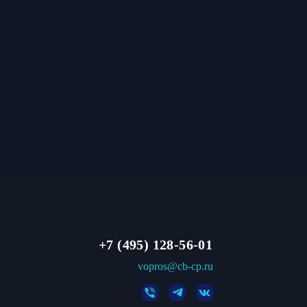
+7 (495) 128-56-01
vopros@cb-cp.ru