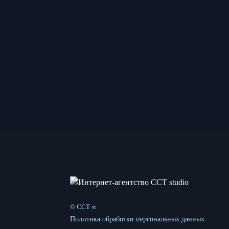
© CCT ∞
Политика обработки персональных данных