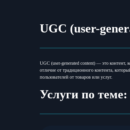
UGC (user-genera
UGC (user-generated content) — это контент
отличие от традиционного контента, которы
пользователей от товаров или услуг.
Услуги по теме: