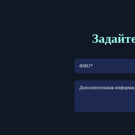
Задайте