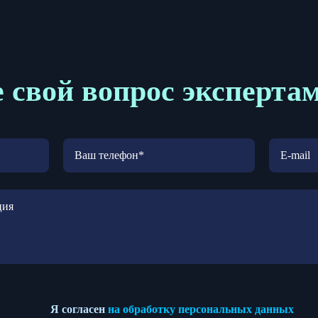
 свой вопрос эксперта
Я согласен
на обработку персональных данных