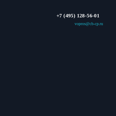
+7 (495) 128-56-01
vopros@cb-cp.ru