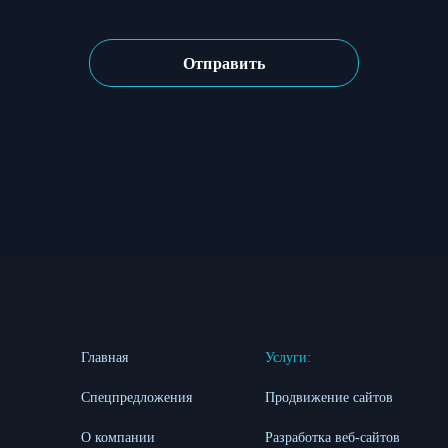
Главная
Услуги:
Спецпредложения
Продвижение сайтов
О компании
Разработка веб-сайтов