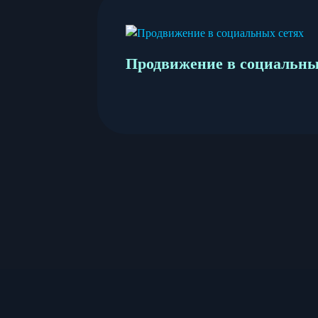
Продвижение в социальны