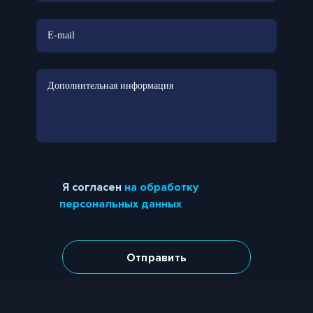
Я согласен
на обработку
персональных данных