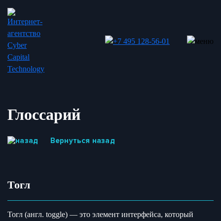
Глоссарий
Вернуться назад
Тогл
Тогл (англ. toggle) — это элемент интерфейса, который