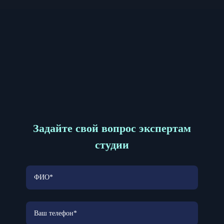
Задайте свой вопрос экспертам
студии