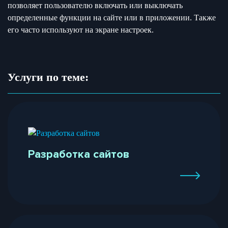
позволяет пользователю включать или выключать
определенные функции на сайте или в приложении. Также
его часто используют на экране настроек.
Услуги по теме:
Разработка сайтов