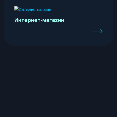
Интернет-магазин