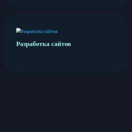
Разработка сайтов