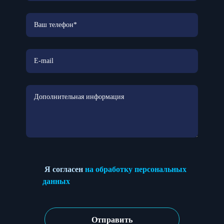
Я согласен
на обработку персональных
данных