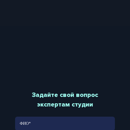
Задайте свой вопрос
экспертам студии