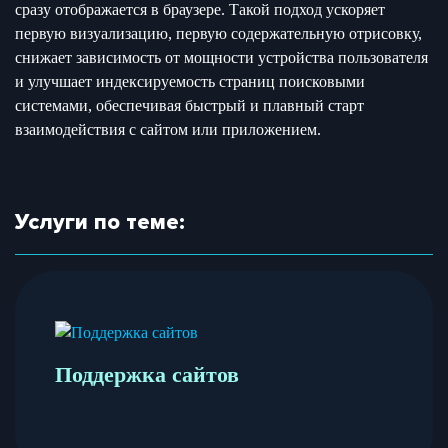
сразу отображается в браузере. Такой подход ускоряет
первую визуализацию, первую содержательную отрисовку,
снижает зависимость от мощности устройства пользователя
и улучшает индексируемость страниц поисковыми
системами, обеспечивая быстрый и плавный старт
взаимодействия с сайтом или приложением.
Услуги по теме:
Поддержка сайтов