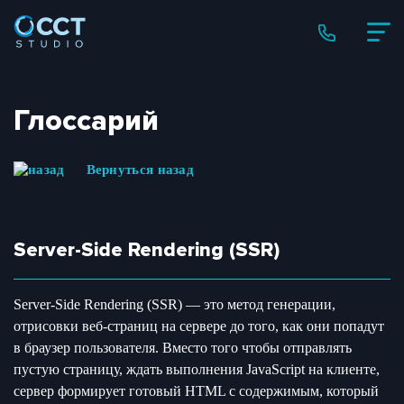
Глоссарий
Вернуться назад
Server-Side Rendering (SSR)
Server-Side Rendering (SSR) — это метод генерации,
отрисовки веб-страниц на сервере до того, как они попадут
в браузер пользователя. Вместо того чтобы отправлять
пустую страницу, ждать выполнения JavaScript на клиенте,
сервер формирует готовый HTML с содержимым, который