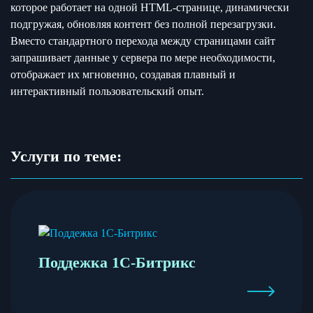
которое работает на одной HTML-странице, динамически
подгружая, обновляя контент без полной перезагрузки.
Вместо стандартного перехода между страницами сайт
запрашивает данные у сервера по мере необходимости,
отображает их мгновенно, создавая плавный и
интерактивный пользовательский опыт.
Услуги по теме:
Поддежка 1С-Битрикс