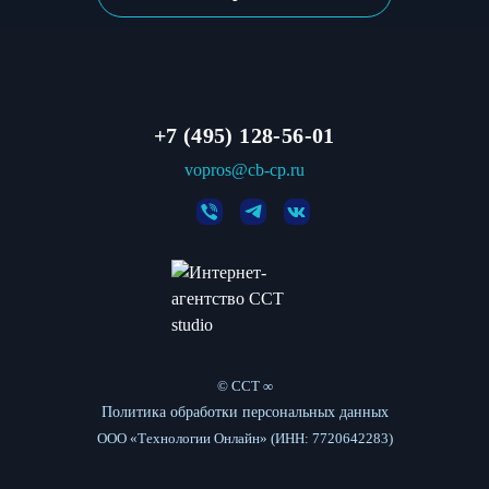
+7 (495) 128-56-01
vopros@cb-cp.ru
© CCT ∞
Политика обработки персональных данных
ООО «Технологии Онлайн» (ИНН: 7720642283)