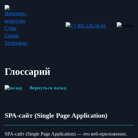
Глоссарий
Вернуться назад
SPA-сайт (Single Page Application)
SPA-сайт (Single Page Application) — это веб-приложение,