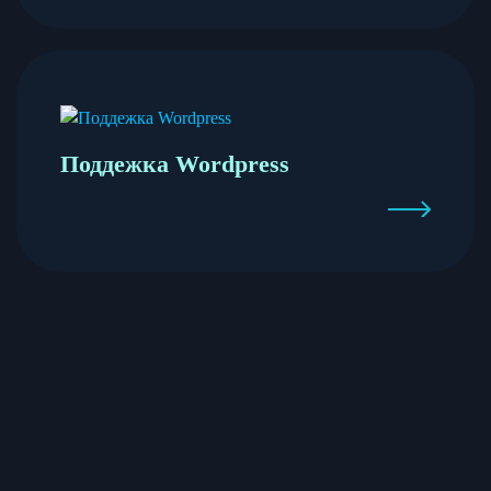
Поддежка Wordpress