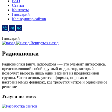
FAQ
Статьи
Контакты
Глоссарий
Калькулятор сайтов
Глоссарий
Вернуться назад
Радиокнопки
Радиокнопки (англ. radiobuttons) — это элемент интерфейса,
представляющий собой круглый индикатор, который
позволяет выбрать лишь один вариант из предложенной
группы. Часто используются в формах, опросах и
настраиваемых фильтрах, где требуется четкое и однозначное
решение
Услуги по теме: