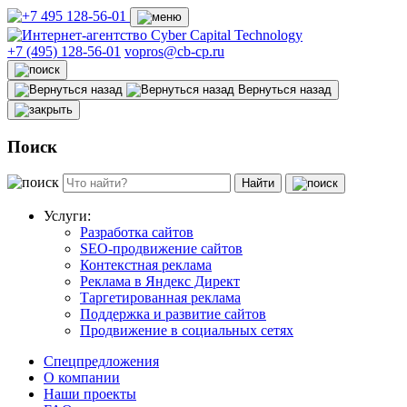
+7 (495) 128-56-01
vopros@cb-cp.ru
Вернуться назад
Поиск
Найти
Услуги:
Разработка сайтов
SEO-продвижение сайтов
Контекстная реклама
Реклама в Яндекс Директ
Таргетированная реклама
Поддержка и развитие сайтов
Продвижение в социальных сетях
Спецпредложения
О компании
Наши проекты