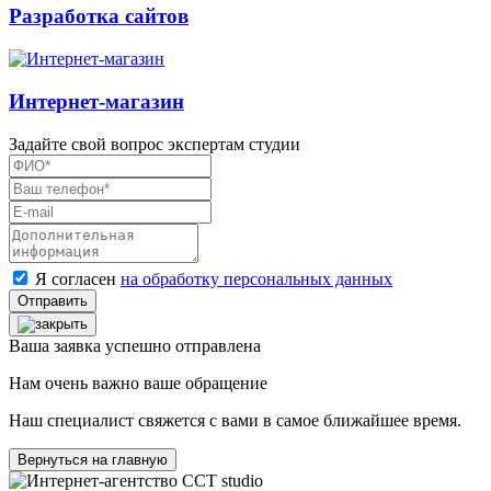
Разработка сайтов
Интернет-магазин
Задайте свой вопрос экспертам студии
Я согласен
на обработку персональных данных
Ваша заявка успешно отправлена
Нам очень важно ваше обращение
Наш специалист свяжется с вами в самое ближайшее время.
Вернуться на главную