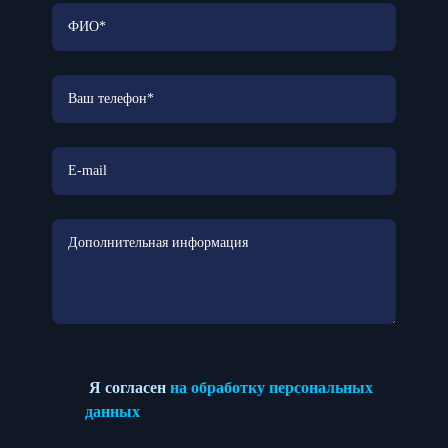
Я согласен
на обработку персональных
данных