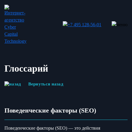
Глоссарий
Вернуться назад
Поведенческие факторы (SEO)
Поведенческие факторы (SEO) — это действия