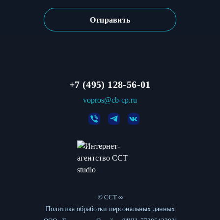
+7 (495) 128-56-01
vopros@cb-cp.ru
© CCT ∞
Политика обработки персональных данных