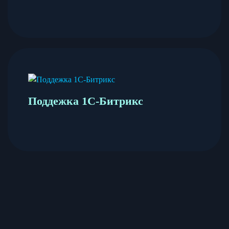
Поддежка 1С-Битрикс