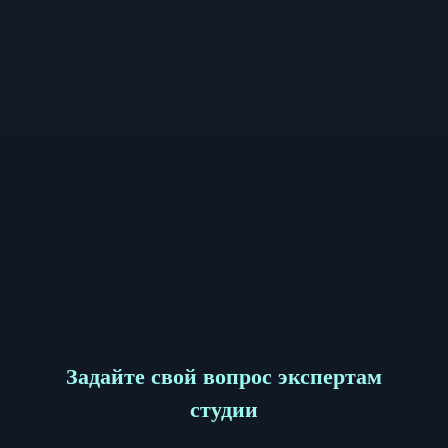
Задайте свой вопрос экспертам
студии