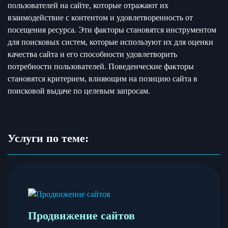
пользователей на сайте, которые отражают их
взаимодействие с контентом и удовлетворенность от
посещения ресурса. Эти факторы становятся инструментом
для поисковых систем, которые используют их для оценки
качества сайта и его способности удовлетворить
потребности пользователей. Поведенческие факторы
становятся критерием, влияющим на позицию сайта в
поисковой выдаче по целевым запросам.
Услуги по теме:
Продвижение сайтов