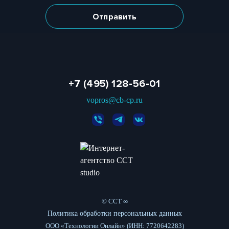
+7 (495) 128-56-01
vopros@cb-cp.ru
© CCT ∞
Политика обработки персональных данных
ООО «Технологии Онлайн» (ИНН: 7720642283)