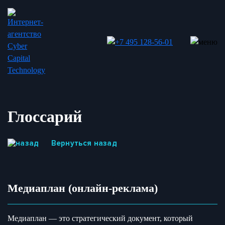
Глоссарий
Вернуться назад
Медиаплан (онлайн-реклама)
Медиаплан — это стратегический документ, который