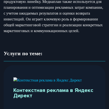
продуктовую линейку. Медиаплан также используется для
планирования и оптимизации рекламных затрат компании,
с учетом ожидаемых результатов и оценки возврата
инвестиций. Он играет ключевую роль в формировании
общей маркетинговой стратегии и реализации конкретных
маркетинговых и коммуникационных целей.
Услуги по теме:
Контекстная реклама в Яндекс
Директ