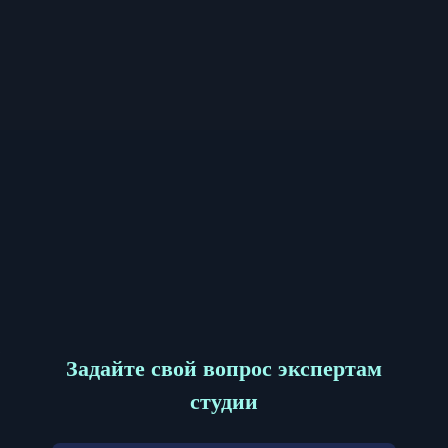
Задайте свой вопрос экспертам
студии