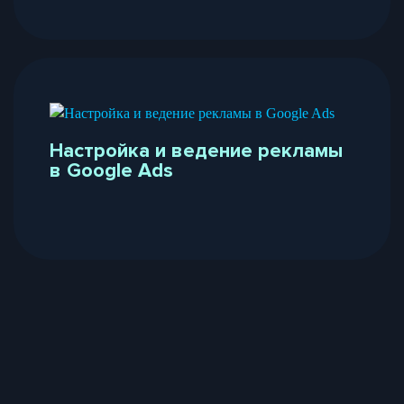
Настройка и ведение рекламы
в Google Ads