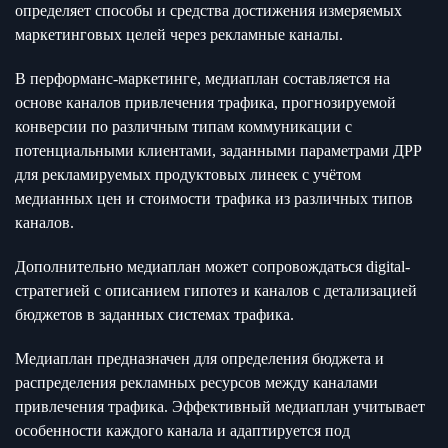
определяет способы и средства достижения измеряемых
маркетинговых целей через рекламные каналы.
В перформанс-маркетинге, медиаплан составляется на
основе каналов привлечения трафика, прогнозируемой
конверсии по различным типам коммуникации с
потенциальными клиентами, заданными параметрами ДРР
для рекламируемых продуктовых линеек с учётом
медианных цен и стоимости трафика из различных типов
каналов.
Дополнительно медиаплан может сопровождаться digital-
стратегией с описанием гипотез и каналов с детализацией
бюджетов в заданных системах трафика.
Медиаплан предназначен для определения бюджета и
распределения рекламных ресурсов между каналами
привлечения трафика. Эффективный медиаплан учитывает
особенности каждого канала и адаптируется под