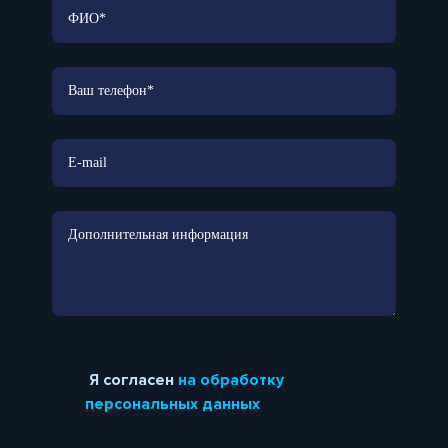
Я согласен
на обработку
персональных данных