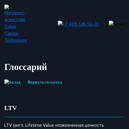
Глоссарий
Вернуться назад
LTV
LTV (англ. Lifetime Value «пожизненная ценность