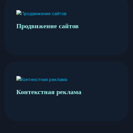
Продвижение сайтов
Контекстная реклама