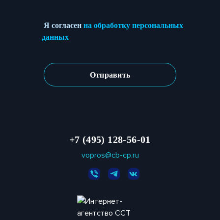
Я согласен
на обработку персональных
данных
+7 (495) 128-56-01
vopros@cb-cp.ru