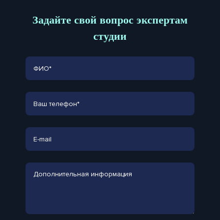
Задайте свой вопрос экспертам
студии