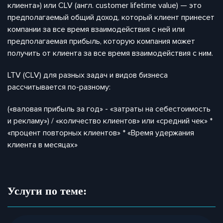
клиента») или CLV (англ. customer lifetime value) — это
предполагаемый общий доход, который клиент принесет
компании за все время взаимодействия с ней или
предполагаемая прибыль, которую компания может
получить от клиента за все время взаимодействия с ним.
LTV (CLV) для разных задач и видов бизнеса
рассчитывается по-разному:
(«валовая прибыль за год» - «затраты на себестоимость
и рекламу») / «количество клиентов» или «средний чек» *
«процент повторных клиентов» * «Время удержания
клиента в месяцах»
Услуги по теме: