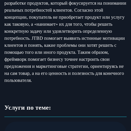
разработке продуктов, который фокусируется на понимании
реальных потребностей клиентов. Согласно этой
концепции, покупатель не приобретает продукт или услугу
как таковую, а «нанимает» их для того, чтобы решить
конкретную задачу или удовлетворить определенную
потребность. JTBD помогает выявить истинные мотивации
клиентов и понять, какие проблемы они хотят решить с
помощью того или иного продукта. Таким образом,
фреймворк помогает бизнесу точнее настроить свои
предложения и маркетинговые стратегии, ориентируясь не
на сам товар, а на его ценность и полезность для конечного
пользователя.
Услуги по теме: