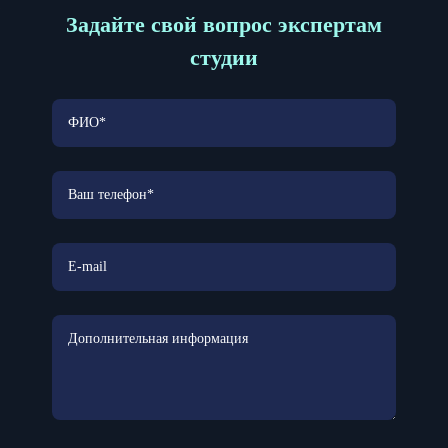
Задайте свой вопрос экспертам
студии