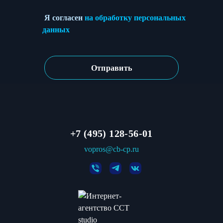
Я согласен
на обработку персональных
данных
+7 (495) 128-56-01
vopros@cb-cp.ru