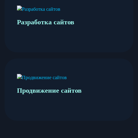
Разработка сайтов
Продвижение сайтов