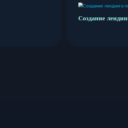
Создание лендин