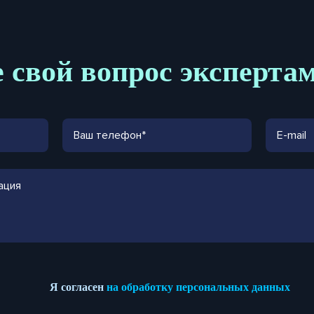
 свой вопрос эксперта
Я согласен
на обработку персональных данных