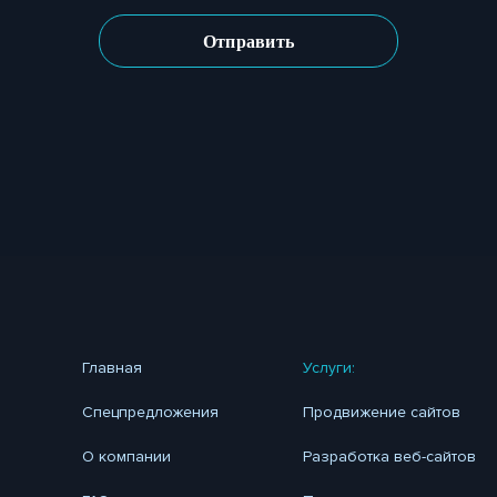
Главная
Услуги:
Спецпредложения
Продвижение сайтов
О компании
Разработка веб-сайтов