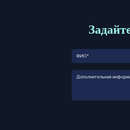
Задайте