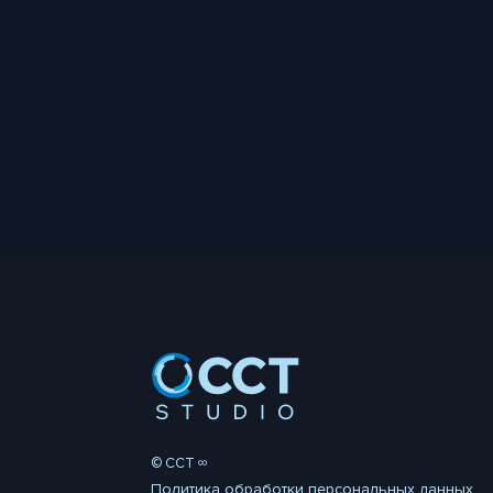
© CCT ∞
Политика обработки персональных данных