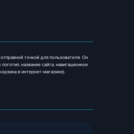
 отправной точкой для пользователя. Он
 логотип, название сайта, навигационное
корзина в интернет-магазине).