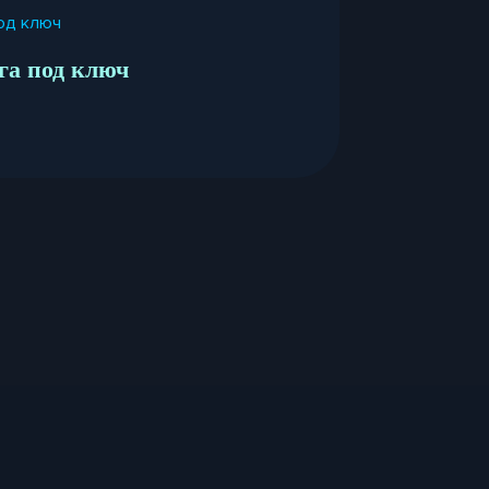
га под ключ