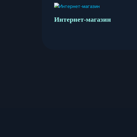
Интернет-магазин