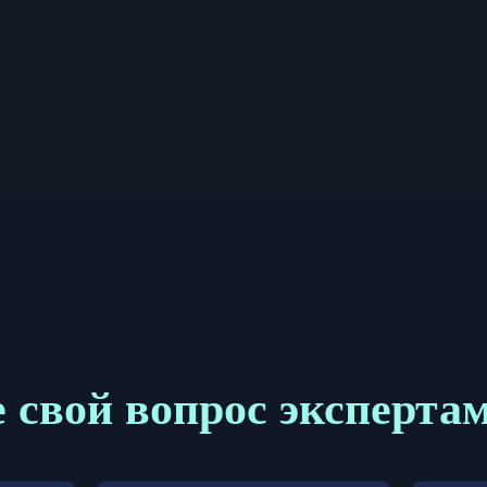
 свой вопрос эксперта