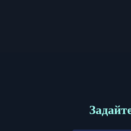
Задайте