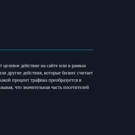
т целевое действие на сайте или в рамках
ли другие действия, которые бизнес считает
какой процент трафика преобразуется в
ывая, что значительная часть посетителей