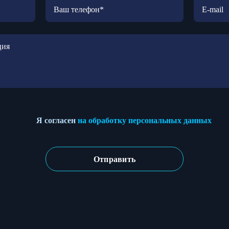
Я согласен
на обработку персональных данных