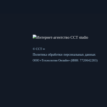
© CCT ∞
Политика обработки персональных данных
ООО «Технологии Онлайн» (ИНН: 7720642283)