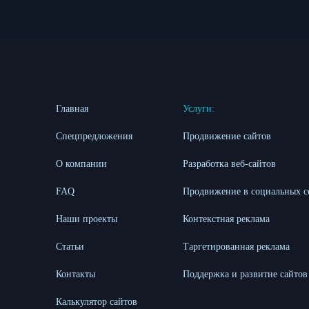
Главная
Услуги:
Спецпредложения
Продвижение сайтов
О компании
Разработка веб-сайтов
FAQ
Продвижение в социальных с
Наши проекты
Контекстная реклама
Статьи
Таргетированная реклама
Контакты
Поддержка и развитие сайтов
Калькулятор сайтов