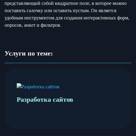
представляющий собой квадратное поле, в которое можно
поставить галочку или оставить пустым. Он является
удобным инструментом для создания интерактивных форм,
опросов, анкет и фильтров.
Услуги по теме:
Разработка сайтов