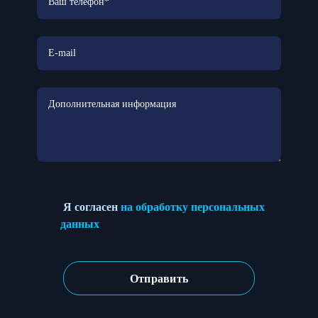
Я согласен
на обработку персональных
данных