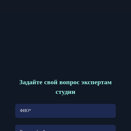
Задайте свой вопрос экспертам
студии