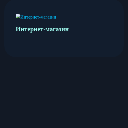
Интернет-магазин