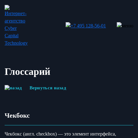
Глоссарий
Вернуться назад
Чекбокс
Чекбокс (англ. checkbox) — это элемент интерфейса,