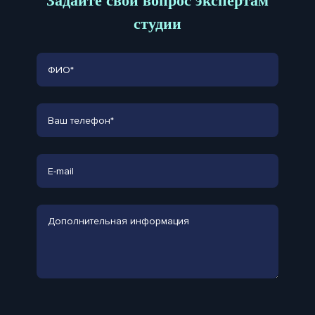
Задайте свой вопрос экспертам
студии