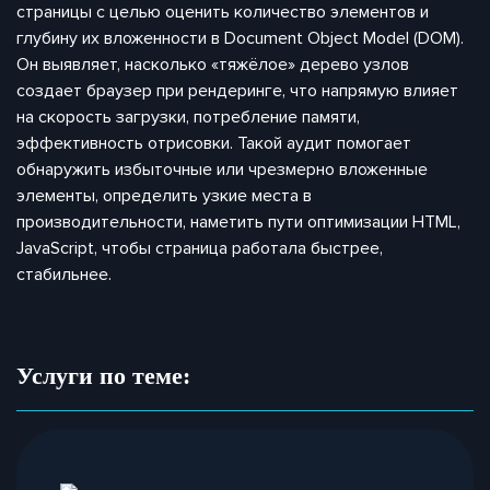
страницы с целью оценить количество элементов и
глубину их вложенности в Document Object Model (DOM).
Он выявляет, насколько «тяжёлое» дерево узлов
создает браузер при рендеринге, что напрямую влияет
на скорость загрузки, потребление памяти,
эффективность отрисовки. Такой аудит помогает
обнаружить избыточные или чрезмерно вложенные
элементы, определить узкие места в
производительности, наметить пути оптимизации HTML,
JavaScript, чтобы страница работала быстрее,
стабильнее.
Услуги по теме: