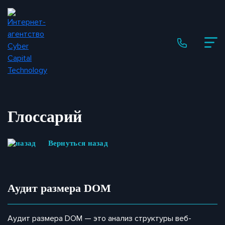
Глоссарий
Вернуться назад
Аудит размера DOM
Аудит размера DOM — это анализ структуры веб-