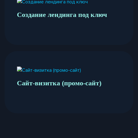
Создание лендинга под ключ
Сайт-визитка (промо-сайт)