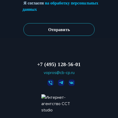
Я согласен
на обработку персональных
данных
+7 (495) 128-56-01
vopros@cb-cp.ru