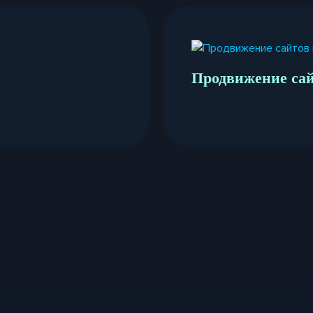
Продвижение сай