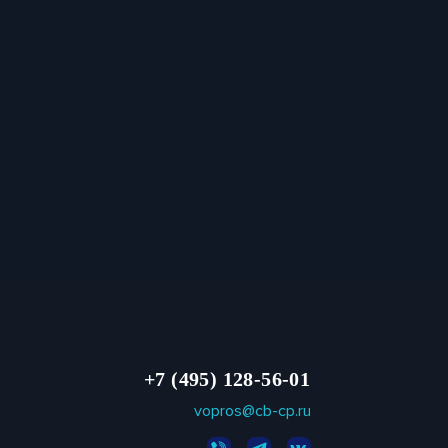
+7 (495) 128-56-01
vopros@cb-cp.ru