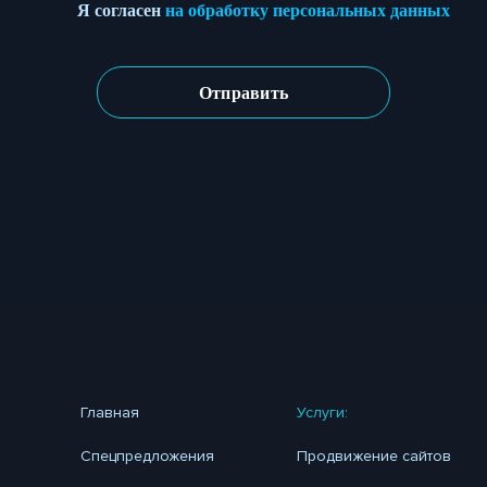
Я согласен
на обработку персональных данных
Главная
Услуги:
Спецпредложения
Продвижение сайтов