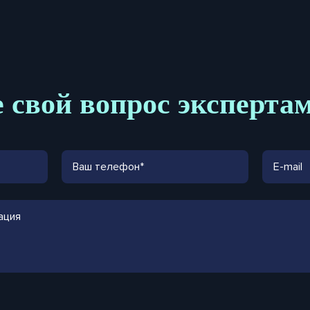
 свой вопрос эксперта