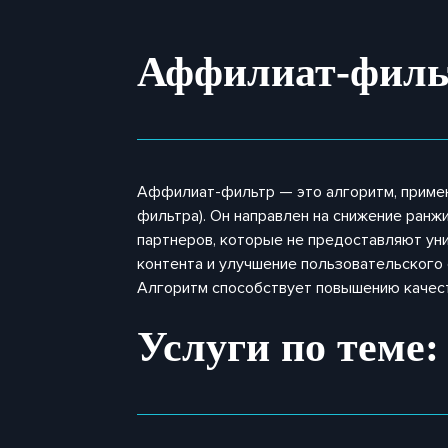
Аффилиат-филь
Аффилиат-фильтр — это алгоритм, примен
фильтра). Он направлен на снижение ран
партнеров, которые не предоставляют уни
контента и улучшение пользовательского
Алгоритм способствует повышению качест
Услуги по теме: