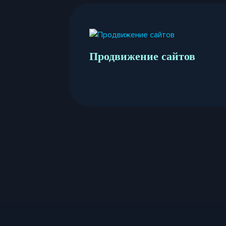
Продвижение сайтов