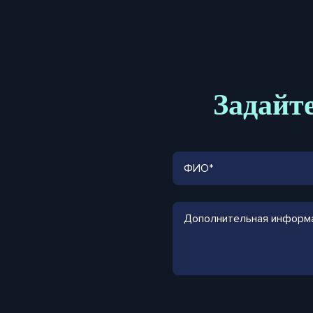
Задайте