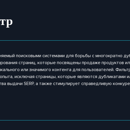
тр
яемый поисковыми системами для борьбы с многократно дуб
жирования страниц, которые посвящены продаже продуктов и
кального или значимого контента для пользователей. Фильт
 опыта, исключая страницы, которые являются дубликатами 
ва выдачи SERP, а также стимулирует справедливую конкуре