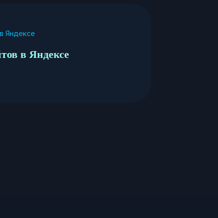
тов в Яндексе