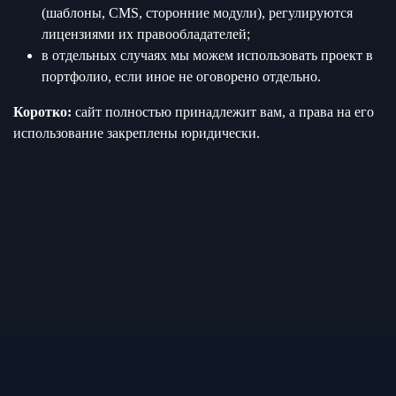
(шаблоны, CMS, сторонние модули), регулируются
лицензиями их правообладателей;
в отдельных случаях мы можем использовать проект в
портфолио, если иное не оговорено отдельно.
Коротко:
сайт полностью принадлежит вам, а права на его
использование закреплены юридически.