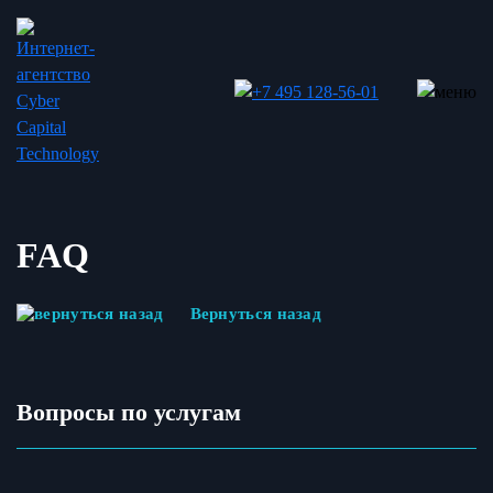
FAQ
Вернуться назад
Вопросы по услугам