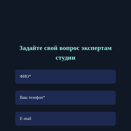
Задайте свой вопрос экспертам
студии