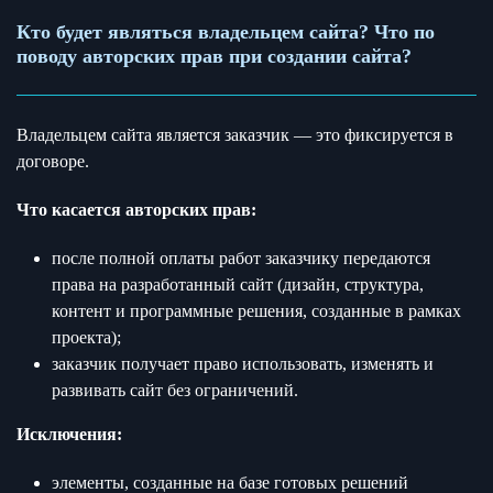
Кто будет являться владельцем сайта? Что по
поводу авторских прав при создании сайта?
Владельцем сайта является заказчик — это фиксируется в
договоре.
Что касается авторских прав:
после полной оплаты работ заказчику передаются
права на разработанный сайт (дизайн, структура,
контент и программные решения, созданные в рамках
проекта);
заказчик получает право использовать, изменять и
развивать сайт без ограничений.
Исключения:
элементы, созданные на базе готовых решений