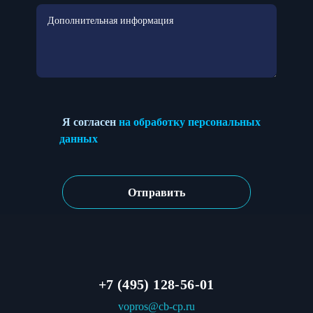
Я согласен
на обработку персональных
данных
+7 (495) 128-56-01
vopros@cb-cp.ru