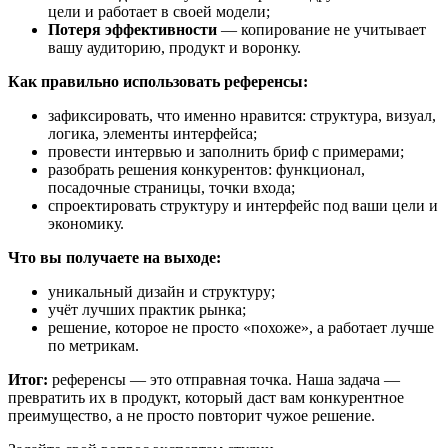
цели и работает в своей модели;
Потеря эффективности
— копирование не учитывает
вашу аудиторию, продукт и воронку.
Как правильно использовать референсы:
зафиксировать, что именно нравится: структура, визуал,
логика, элементы интерфейса;
провести интервью и заполнить бриф с примерами;
разобрать решения конкурентов: функционал,
посадочные страницы, точки входа;
спроектировать структуру и интерфейс под ваши цели и
экономику.
Что вы получаете на выходе:
уникальный дизайн и структуру;
учёт лучших практик рынка;
решение, которое не просто «похоже», а работает лучше
по метрикам.
Итог:
референсы — это отправная точка. Наша задача —
превратить их в продукт, который даст вам конкурентное
преимущество, а не просто повторит чужое решение.