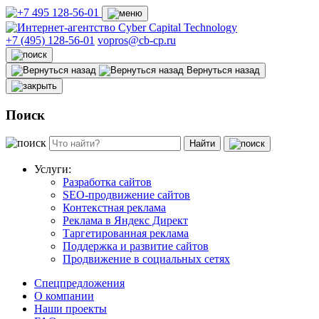
+7 (495) 128-56-01
vopros@cb-cp.ru
Вернуться назад
Поиск
Найти
Услуги:
Разработка сайтов
SEO-продвижение сайтов
Контекстная реклама
Реклама в Яндекс Директ
Таргетированная реклама
Поддержка и развитие сайтов
Продвижение в социальных сетях
Спецпредложения
О компании
Наши проекты