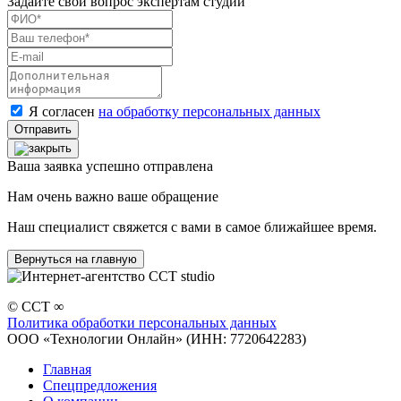
Задайте свой вопрос экспертам студии
Я согласен
на обработку персональных данных
Ваша заявка успешно отправлена
Нам очень важно ваше обращение
Наш специалист свяжется с вами в самое ближайшее время.
Вернуться на главную
© CCT ∞
Политика обработки персональных данных
ООО «Технологии Онлайн» (ИНН: 7720642283)
Главная
Спецпредложения