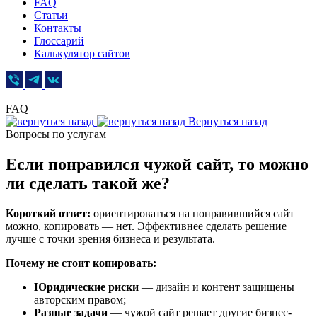
FAQ
Статьи
Контакты
Глоссарий
Калькулятор сайтов
FAQ
Вернуться назад
Вопросы по услугам
Если понравился чужой сайт, то можно
ли сделать такой же?
Короткий ответ:
ориентироваться на понравившийся сайт
можно, копировать — нет. Эффективнее сделать решение
лучше с точки зрения бизнеса и результата.
Почему не стоит копировать:
Юридические риски
— дизайн и контент защищены
авторским правом;
Разные задачи
— чужой сайт решает другие бизнес-