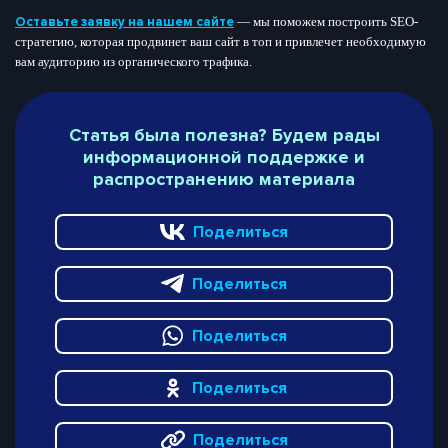
Оставьте заявку на нашем сайте
— мы поможем построить SEO-
стратегию, которая продвинет ваш сайт в топ и привлечет необходимую
вам аудиторию из органического трафика.
Статья была полезна? Будем рады
информационной поддержке и
распространению материала
Поделиться
Поделиться
Поделиться
Поделиться
Поделиться