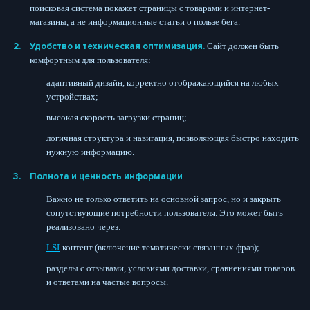
поисковая система покажет страницы с товарами и интернет-
магазины, а не информационные статьи о пользе бега.
Удобство и техническая оптимизация.
Сайт должен быть
комфортным для пользователя:
адаптивный дизайн, корректно отображающийся на любых
устройствах;
высокая скорость загрузки страниц;
логичная структура и навигация, позволяющая быстро находить
нужную информацию.
Полнота и ценность информации
Важно не только ответить на основной запрос, но и закрыть
сопутствующие потребности пользователя. Это может быть
реализовано через:
LSI
-контент (включение тематически связанных фраз);
разделы с отзывами, условиями доставки, сравнениями товаров
и ответами на частые вопросы.