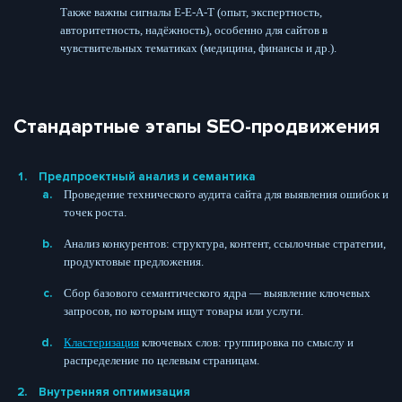
Также важны сигналы E-E-A-T (опыт, экспертность,
авторитетность, надёжность), особенно для сайтов в
чувствительных тематиках (медицина, финансы и др.).
Стандартные этапы SEO-продвижения
Предпроектный анализ и семантика
Проведение технического аудита сайта для выявления ошибок и
точек роста.
Анализ конкурентов: структура, контент, ссылочные стратегии,
продуктовые предложения.
Сбор базового семантического ядра — выявление ключевых
запросов, по которым ищут товары или услуги.
Кластеризация
ключевых слов: группировка по смыслу и
распределение по целевым страницам.
Внутренняя оптимизация