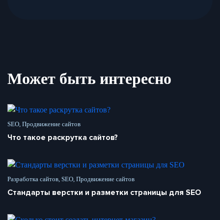
Может быть интересно
SEO, Продвижение сайтов
Что такое раскрутка сайтов?
Разработка сайтов, SEO, Продвижение сайтов
Стандарты верстки и разметки страницы для SEO