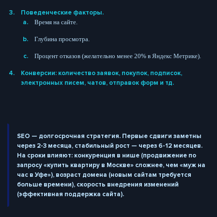
Поведенческие факторы.
Время на сайте.
Глубина просмотра.
Процент отказов (желательно менее 20% в Яндекс Метрике).
Конверсии: количество заявок, покупок, подписок,
электронных писем, чатов, отправок форм и тд.
SEO — долгосрочная стратегия. Первые сдвиги заметны
через 2-3 месяца, стабильный рост — через 6-12 месяцев.
На сроки влияют: конкуренция в нише (продвижение по
запросу «купить квартиру в Москве» сложнее, чем «муж на
час в Уфе»), возраст домена (новым сайтам требуется
больше времени), скорость внедрения изменений
(эффективная поддержка сайта).