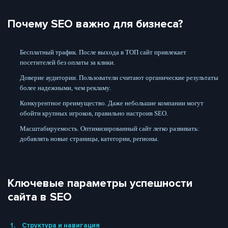
Почему SEO важно для бизнеса?
Бесплатный трафик. После выхода в ТОП сайт привлекает
посетителей без оплаты за клики.
Доверие аудитории. Пользователи считают органические результаты
более надежными, чем рекламу.
Конкурентное преимущество. Даже небольшие компании могут
обойти крупных игроков, правильно настроив SEO.
Масштабируемость. Оптимизированный сайт легко развивать:
добавлять новые страницы, категории, регионы.
Ключевые параметры успешности
сайта в SEO
Структура и навигация