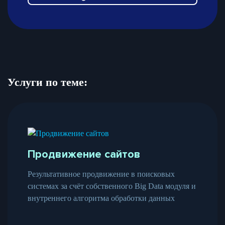
Услуги по теме:
Продвижение сайтов
Результативное продвижение в поисковых
системах за счёт собственного Big Data модуля и
внутреннего алгоритма обработки данных