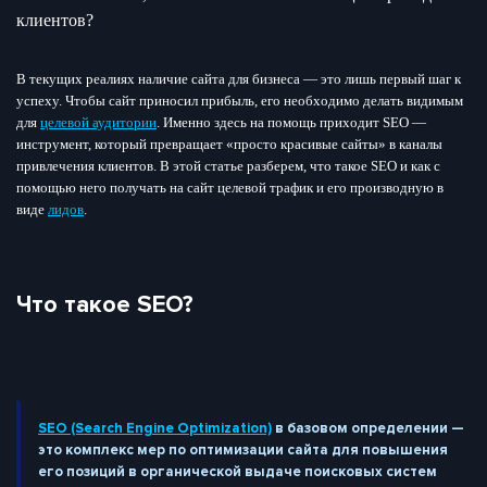
В текущих реалиях наличие сайта для бизнеса — это лишь первый шаг к
успеху. Чтобы сайт приносил прибыль, его необходимо делать видимым
для
целевой аудитории
. Именно здесь на помощь приходит SEO —
инструмент, который превращает «просто красивые сайты» в каналы
привлечения клиентов. В этой статье разберем, что такое SEO и как с
помощью него получать на сайт целевой трафик и его производную в
виде
лидов
.
Что такое SEO?
SEO (Search Engine Optimization)
в базовом определении —
это комплекс мер по оптимизации сайта для повышения
его позиций в органической выдаче поисковых систем