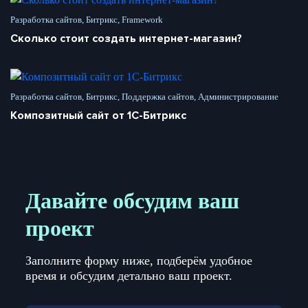
Разработка сайтов, Битрикс, Framework
Сколько стоит создать интернет-магазин?
Разработка сайтов, Битрикс, Поддержка сайтов, Администрирование
Композитный сайт от 1С-Битрикс
Давайте обсудим ваш
проект
Заполните форму ниже, подберём удобное
время и обсудим детально ваш проект.