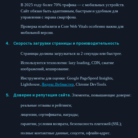
В 2025 году более 70% трафика — с мобильных устройств.
Сайт обязан быть адаптивным, быстрым и удобным для
управления с экрана смартфона.
Проверка юзабилити и Core Web Vitals особенно важна для
мобильной версии.
Скорость загрузки страницы и производительность
Страницы должны загружаться за 2 секунды или быстрее.
Используются технологии: lazy loading, CDN, сжатие
изображений, кеширование.
Инструменты для оценки: Google PageSpeed Insights,
Lighthouse,
Яндекс.Вебмастер
, Chrome DevTools.
Доверие и репутация сайта.
Элементы, повышающие доверие:
реальные отзывы и рейтинги;
лицензии, сертификаты, награды;
гарантии, условия возврата, безопасность платежей (SSL);
полные контактные данные, соцсети, офлайн-адрес.