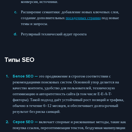
конверсия, источники.
Расширение семантики: добавление новых ключевых слов,
создание дополнительных
посадочных страниц
под новые
темы и запросы.
Регулярный технический аудит проекта
Типы SEO
Белое SEO —
это продвижение в строгом соответствии с
рекомендациями поисковых систем. Основной упор делается на
качество контента, удобство для пользователей, техническую
оптимизацию и авторитетность сайта (в том числе E-E-A-T-
факторы). Такой подход даёт устойчивый рост позиций и трафика,
обычно в течение 6–12 месяцев, и обеспечивает долгосрочный
результат без риска санкций.
Серое SEO —
включает спорные и рискованные методы, такие как
покупка ссылок, переоптимизация текстов, бездумная манипуляции