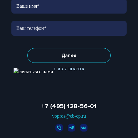
Далее
1 ИЗ 2 ШАГОВ
+7 (495) 128-56-01
vopros@cb-cp.ru