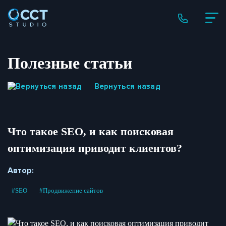
Полезные статьи
Вернуться назад
Что такое SEO, и как поисковая
оптимизация приводит клиентов?
Автор:
#SEO
#Продвижение сайтов