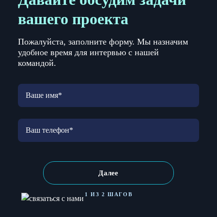
вашего проекта
Пожалуйста, заполните форму. Мы назначим
удобное время для интервью с нашей
командой.
Далее
1 ИЗ 2 ШАГОВ