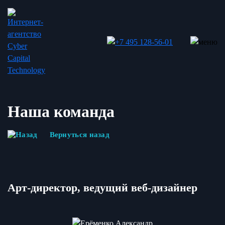
Наша команда
Вернуться назад
Арт-директор, ведущий веб-дизайнер